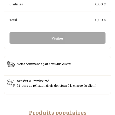
0,00 €
0 articles
0,00 €
Total
Vérifier
Votre commande part sous 48h ouvrés
Satisfait ou remboursé
14 jours de réflexion (frais de retour à la charge du client)
Produits populaires