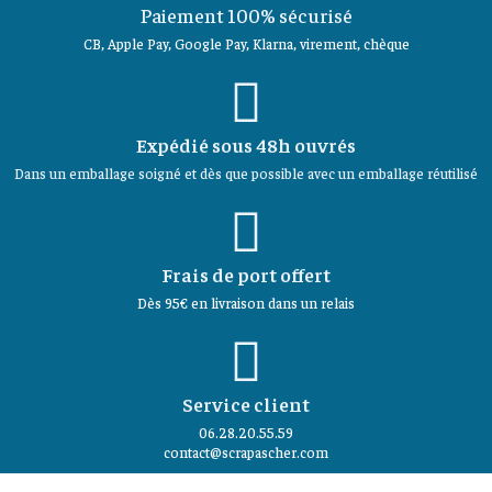
Paiement 100% sécurisé
CB, Apple Pay, Google Pay, Klarna, virement, chèque
Expédié sous 48h ouvrés
Dans un emballage soigné et dès que possible avec un emballage réutilisé
Frais de port offert
Dès 95€ en livraison dans un relais
Service client
06.28.20.55.59
contact@scrapascher.com