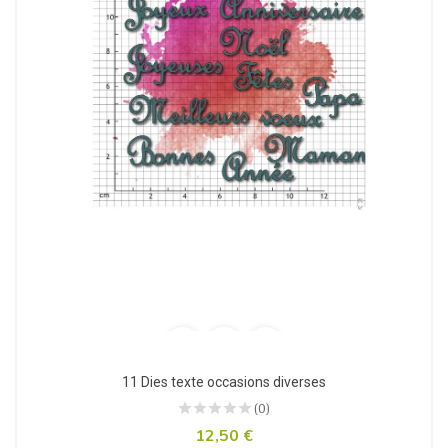
11 Dies texte occasions diverses
(0)
12,50 €