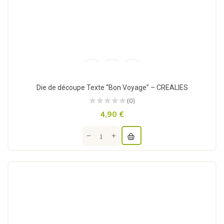
Die de découpe Texte “Bon Voyage” – CREALIES
(0)
4,90 €