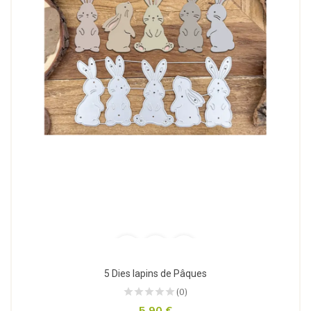
5 Dies lapins de Pâques
(0)
5,90 €