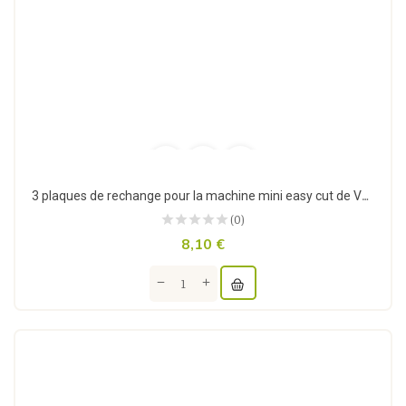
3 plaques de rechange pour la machine mini easy cut de Vaessen creative
(0)
8,10 €