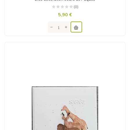
(0)
5,90 €