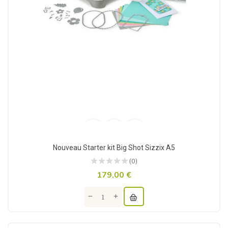
Nouveau Starter kit Big Shot Sizzix A5
(0)
179,00 €