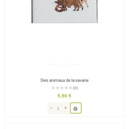
Dies animaux de la savane
(0)
5,90 €