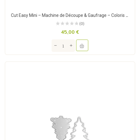
Cut Easy Mini – Machine de Découpe & Gaufrage – Coloris Rose – VAESSEN CREATIVE
(0)
45,00 €