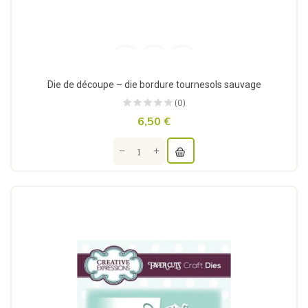
Die de découpe – die bordure tournesols sauvage
(0)
6,50 €