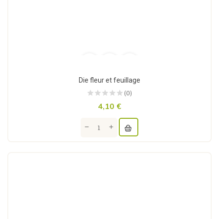
Die fleur et feuillage
(0)
4,10 €