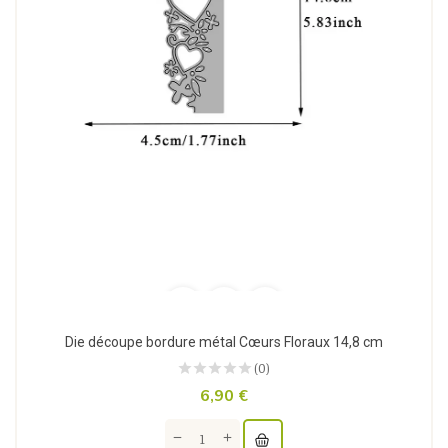
Die découpe bordure métal Cœurs Floraux 14,8 cm
(0)
6,90 €