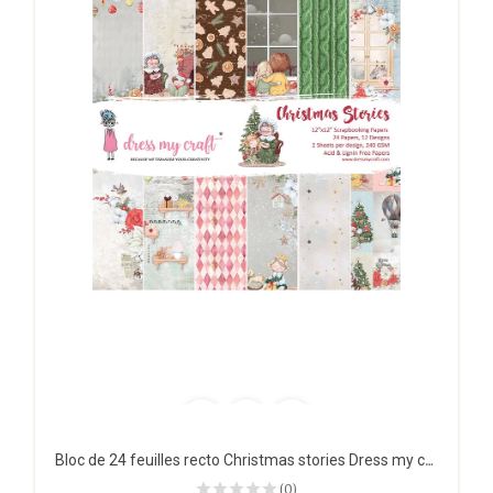
Bloc de 24 feuilles recto Christmas stories Dress my craft
(0)