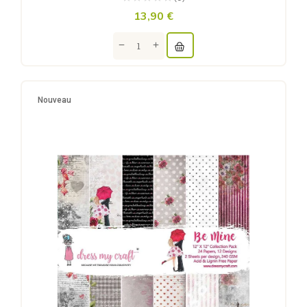
13,90 €
Nouveau