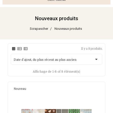
Nouveaux produits
Scrapascher
Nouveaux produits
Il y a 8 produits.

Date d'ajout, du plus récent au plus ancien
Affichage de 1-8 of 8 élément(s)
Nouveau