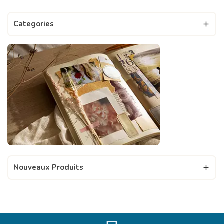
Categories

Nouveaux Produits
