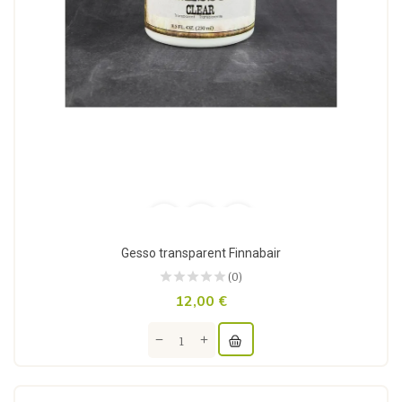
Gesso transparent Finnabair
(0)
12,00 €