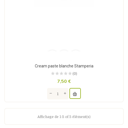
Cream paste blanche Stamperia
(0)
7,50 €
Affichage de 1-5 of 5 élément(s)