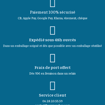
Paiement 100% sécurisé
CB, Apple Pay, Google Pay, Klarna, virement, chèque
Expédié sous 48h ouvrés
Dans un emballage soigné et dès que possible avec un emballage réutilisé
Frais de port offert
Dès 95€ en livraison dans un relais
Service client
06.28.20.55.59