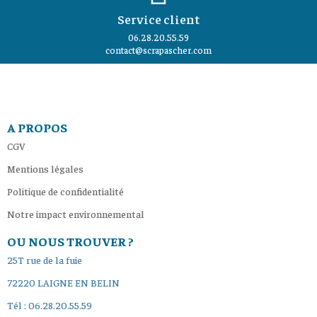
Service client
06.28.20.55.59
contact@scrapascher.com
A PROPOS
CGV
Mentions légales
Politique de confidentialité
Notre impact environnemental
OU NOUS TROUVER ?
25T rue de la fuie
72220 LAIGNE EN BELIN
Tél : 06.28.20.55.59