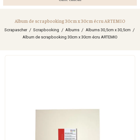
Album de scrapbooking 30cm x 30cm écru ARTEMIO
Scrapascher
Scrapbooking
Albums
Albums 30,5cm x 30,5cm
Album de scrapbooking 30cm x 30cm écru ARTEMIO