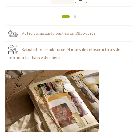
Votre commande part sous 48h ouvrés
Satisfait ou remboursé 14 jours de réflexion (frais de
retour à la charge du client)