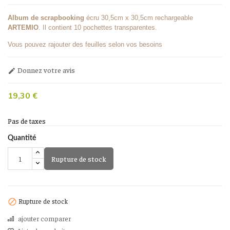
Album de scrapbooking
écru 30,5cm x 30,5cm rechargeable
ARTEMIO
. Il contient 10 pochettes transparentes.
Vous pouvez rajouter des feuilles selon vos besoins
Donnez votre avis

19,30 €
Pas de taxes
Quantité
Rupture de stock
Rupture de stock

ajouter comparer