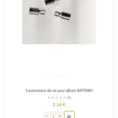
3 extensions de vis pour album ARTEMIO
(0)
2,10 €