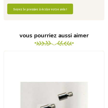
Soyez le premier à écrire votre avis !
vous pourriez aussi aimer