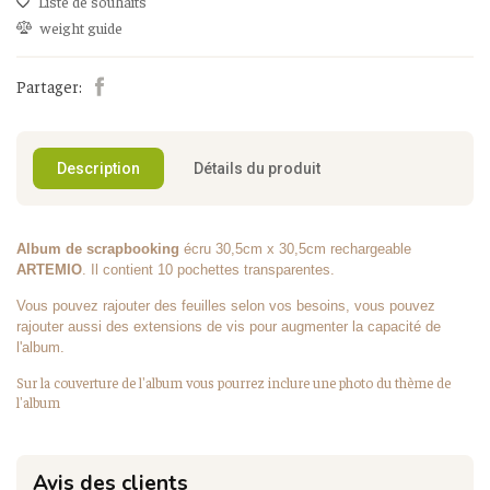
Liste de souhaits
weight guide
Partager:
Description
Détails du produit
Album de scrapbooking
écru 30,5cm x 30,5cm rechargeable
ARTEMIO
. Il contient 10 pochettes transparentes.
Vous pouvez rajouter des feuilles selon vos besoins, vous pouvez
rajouter aussi des extensions de vis pour augmenter la capacité de
l'album.
Sur la couverture de l'album vous pourrez inclure une photo du thème de
l'album
Avis des clients