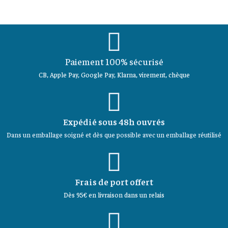
Paiement 100% sécurisé
CB, Apple Pay, Google Pay, Klarna, virement, chèque
Expédié sous 48h ouvrés
Dans un emballage soigné et dès que possible avec un emballage réutilisé
Frais de port offert
Dès 95€ en livraison dans un relais