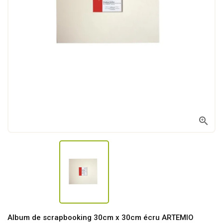

Album de scrapbooking 30cm x 30cm écru ARTEMIO