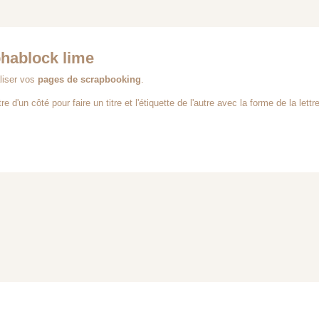
hablock lime
liser vos
pages de scrapbooking
.
e d'un côté pour faire un titre et l'étiquette de l'autre avec la forme de la lettre 