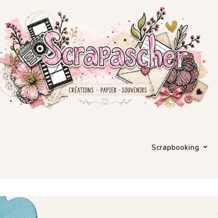
Scrapbooking