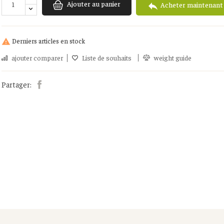
Ajouter au panier

Acheter maintenant
Derniers articles en stock

ajouter comparer
Liste de souhaits
weight guide
Partager: