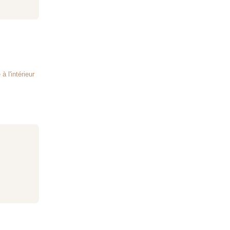
à l'intérieur