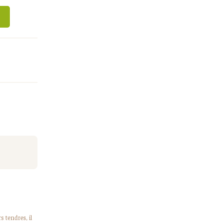
 tendres, il