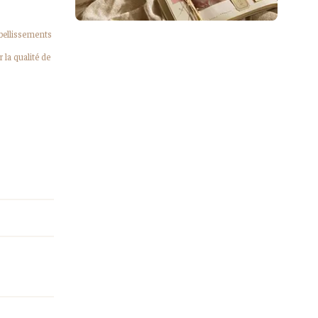
mbellissements
la qualité de