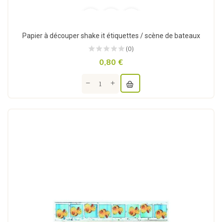
Papier à découper shake it étiquettes / scène de bateaux
(0)
0,80 €