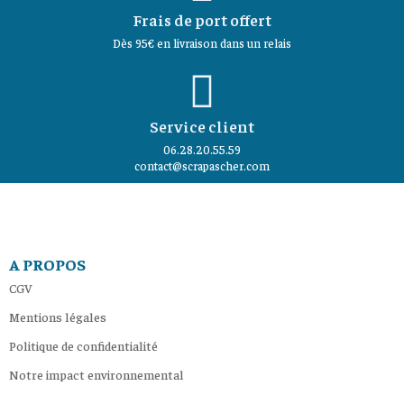
Frais de port offert
Dès 95€ en livraison dans un relais
Service client
06.28.20.55.59
contact@scrapascher.com
A PROPOS
CGV
Mentions légales
Politique de confidentialité
Notre impact environnemental