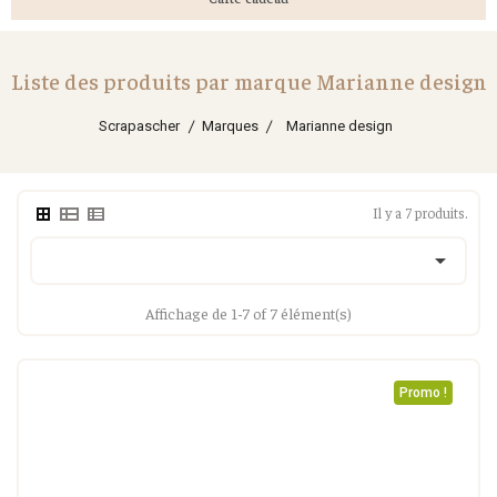
Liste des produits par marque Marianne design
Scrapascher
Marques
Marianne design
Il y a 7 produits.

Affichage de 1-7 of 7 élément(s)
Promo !