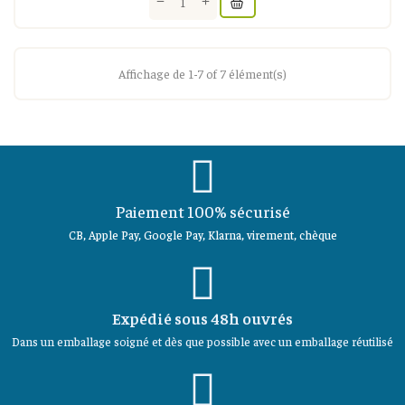
Affichage de 1-7 of 7 élément(s)
Paiement 100% sécurisé
CB, Apple Pay, Google Pay, Klarna, virement, chèque
Expédié sous 48h ouvrés
Dans un emballage soigné et dès que possible avec un emballage réutilisé