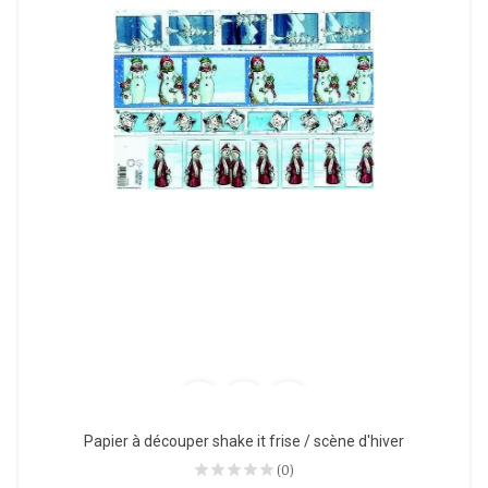
Papier à découper shake it frise / scène d'hiver
(0)