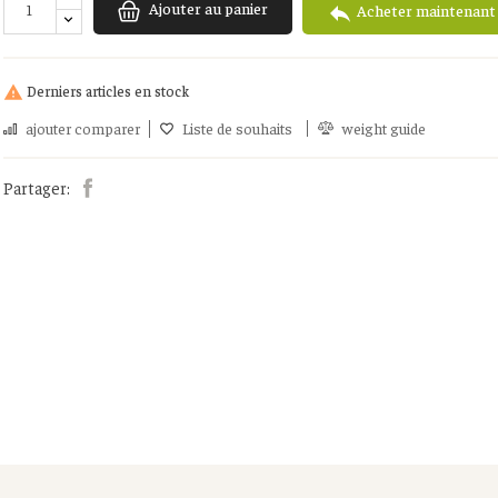
Ajouter au panier

Acheter maintenant
Derniers articles en stock

ajouter comparer
Liste de souhaits
weight guide
Partager: