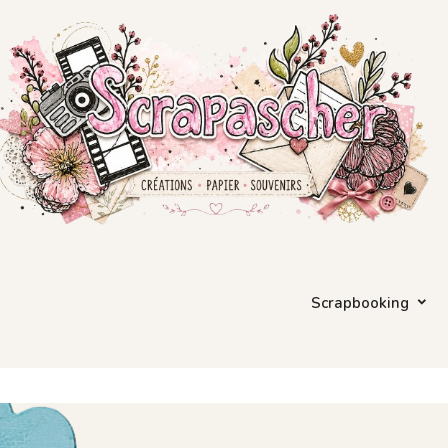
Scrapbooking