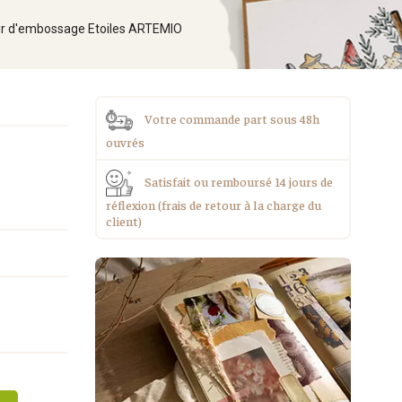
ur d'embossage Etoiles ARTEMIO
Votre commande part sous 48h
ouvrés
Satisfait ou remboursé 14 jours de
réflexion (frais de retour à la charge du
client)