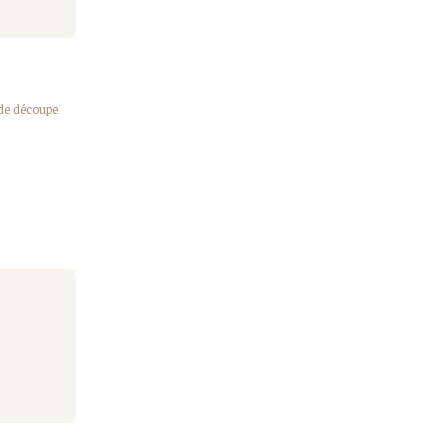
 de découpe