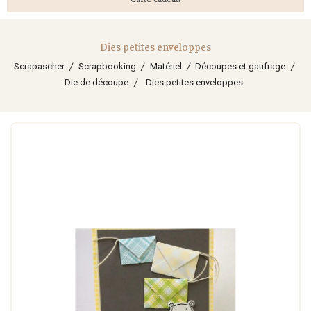
Dies petites enveloppes
Scrapascher
Scrapbooking
Matériel
Découpes et gaufrage
Die de découpe
Dies petites enveloppes