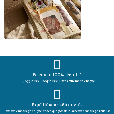
Paiement 100% sécurisé
CB, Apple Pay, Google Pay, Klarna, virement, chèque
Expédié sous 48h ouvrés
Dans un emballage soigné et dès que possible avec un emballage réutilisé