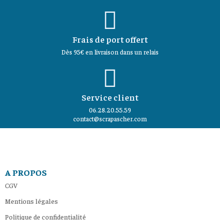
Frais de port offert
Dès 95€ en livraison dans un relais
Service client
06.28.20.55.59
contact@scrapascher.com
A PROPOS
CGV
Mentions légales
Politique de confidentialité