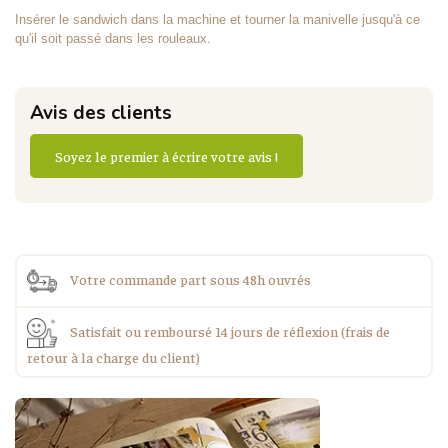
Insérer le sandwich dans la machine et tourner la manivelle jusqu'à ce
qu'il soit passé dans les rouleaux.
Avis des clients
Soyez le premier à écrire votre avis !
Votre commande part sous 48h ouvrés
Satisfait ou remboursé 14 jours de réflexion (frais de
retour à la charge du client)