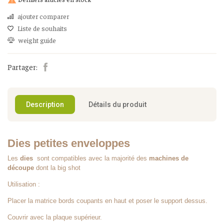

ajouter comparer
Liste de souhaits
weight guide
Partager:
Description
Détails du produit
Dies petites enveloppes
Les
dies
sont compatibles avec la majorité des
machines de
découpe
dont la big shot
Utilisation :
Placer la matrice bords coupants en haut et poser le support dessus.
Couvrir avec la plaque supérieur.