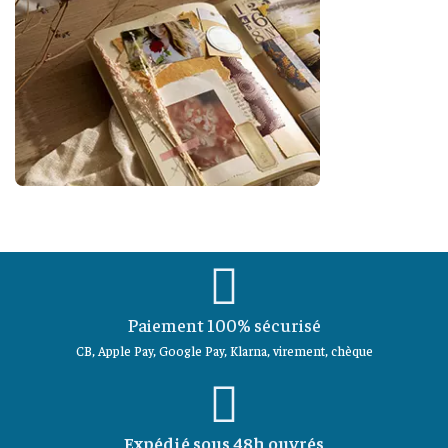
Paiement 100% sécurisé
CB, Apple Pay, Google Pay, Klarna, virement, chèque
Expédié sous 48h ouvrés