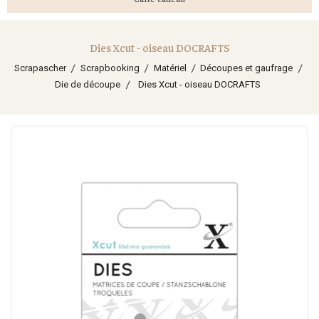
Dies Xcut - oiseau DOCRAFTS
Scrapascher
Scrapbooking
Matériel
Découpes et gaufrage
Die de découpe
Dies Xcut - oiseau DOCRAFTS