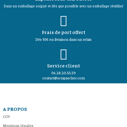
Dans un emballage soigné et dès que possible avec un emballage réutilisé
Frais de port offert
Dès 95€ en livraison dans un relais
Service client
06.28.20.55.59
contact@scrapascher.com
A PROPOS
CGV
Mentions légales