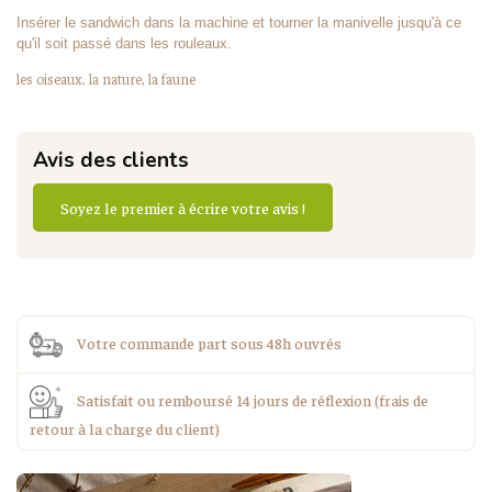
Insérer le sandwich dans la machine et tourner la manivelle jusqu'à ce
qu'il soit passé dans les rouleaux.
les oiseaux, la nature, la faune
Avis des clients
Soyez le premier à écrire votre avis !
Votre commande part sous 48h ouvrés
Satisfait ou remboursé 14 jours de réflexion (frais de
retour à la charge du client)