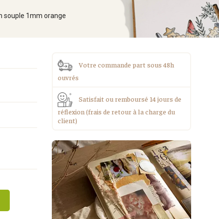
0cm souple 1mm orange
Votre commande part sous 48h
ouvrés
Satisfait ou remboursé 14 jours de
réflexion (frais de retour à la charge du
client)