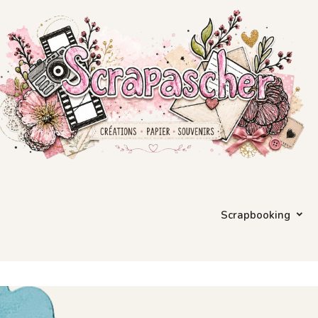
Scrapbooking