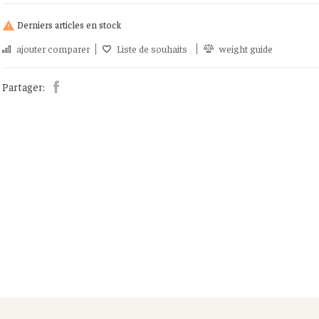
Derniers articles en stock

ajouter comparer
Liste de souhaits
weight guide
Partager: