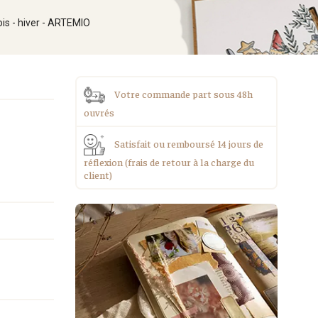
ois - hiver - ARTEMIO
Votre commande part sous 48h
ouvrés
Satisfait ou remboursé 14 jours de
réflexion (frais de retour à la charge du
client)