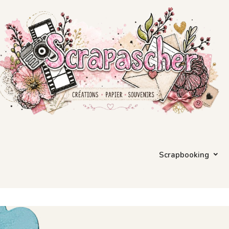
Scrapbooking