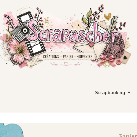
Scrapbooking
Papier