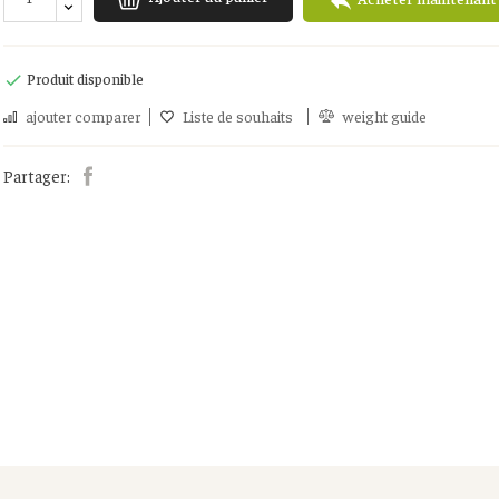

Produit disponible

ajouter comparer
Liste de souhaits
weight guide
Partager: