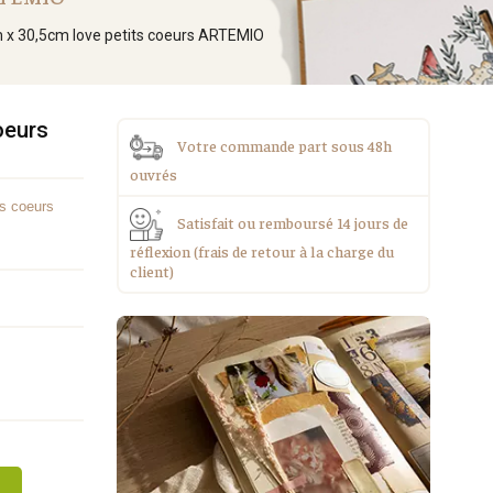
m x 30,5cm love petits coeurs ARTEMIO
oeurs
Votre commande part sous 48h
ouvrés
s coeurs
Satisfait ou remboursé 14 jours de
réflexion (frais de retour à la charge du
client)