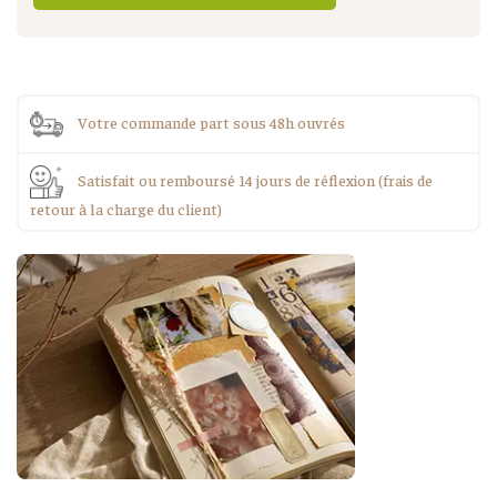
Votre commande part sous 48h ouvrés
Satisfait ou remboursé 14 jours de réflexion (frais de
retour à la charge du client)