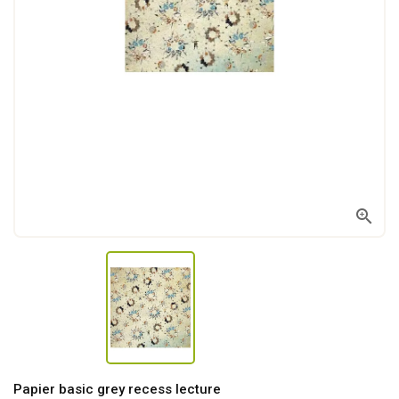

Papier basic grey recess lecture