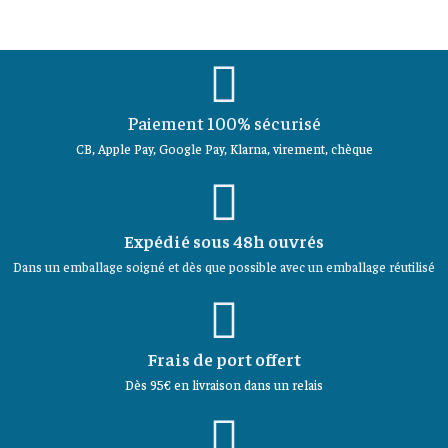
Paiement 100% sécurisé
CB, Apple Pay, Google Pay, Klarna, virement, chèque
Expédié sous 48h ouvrés
Dans un emballage soigné et dès que possible avec un emballage réutilisé
Frais de port offert
Dès 95€ en livraison dans un relais