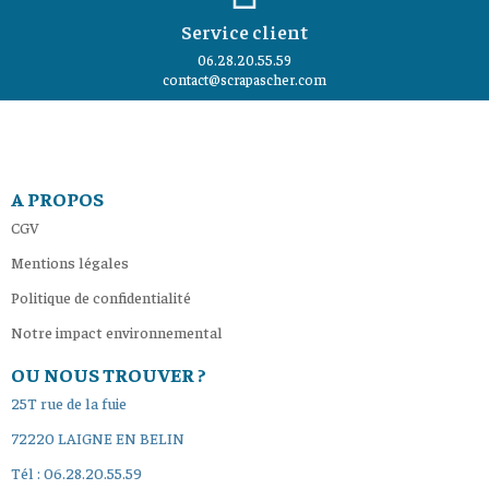
Service client
06.28.20.55.59
contact@scrapascher.com
A PROPOS
CGV
Mentions légales
Politique de confidentialité
Notre impact environnemental
OU NOUS TROUVER ?
25T rue de la fuie
72220 LAIGNE EN BELIN
Tél : 06.28.20.55.59