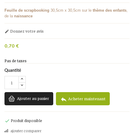
Feuille de scrapbooking
30,5cm x 30,5cm sur le
thème des enfants
,
de la
naissance
Donnez votre avis

0,70 €
Pas de taxes
Quantité
Ajouter au panier

Acheter maintenant
Produit disponible

ajouter comparer