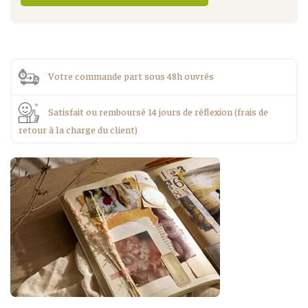
Votre commande part sous 48h ouvrés
Satisfait ou remboursé 14 jours de réflexion (frais de
retour à la charge du client)