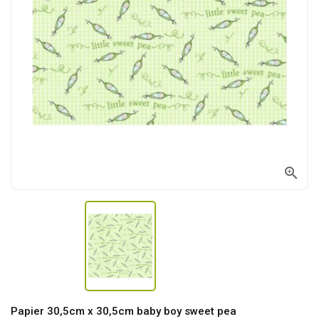

Papier 30,5cm x 30,5cm baby boy sweet pea