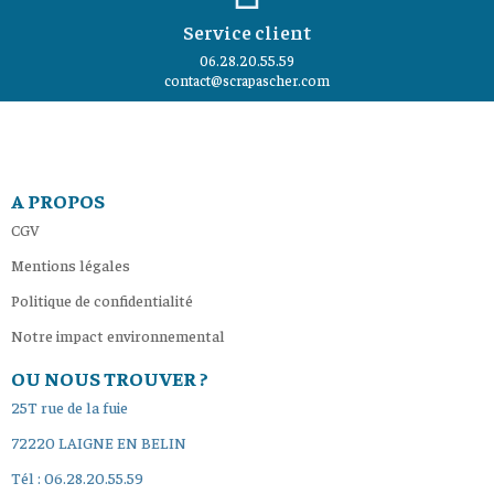
Service client
06.28.20.55.59
contact@scrapascher.com
A PROPOS
CGV
Mentions légales
Politique de confidentialité
Notre impact environnemental
OU NOUS TROUVER ?
25T rue de la fuie
72220 LAIGNE EN BELIN
Tél : 06.28.20.55.59