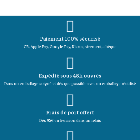
Paiement 100% sécurisé
CB, Apple Pay, Google Pay, Klarna, virement, chèque
Expédié sous 48h ouvrés
Dans un emballage soigné et dès que possible avec un emballage réutilisé
Frais de port offert
Dès 95€ en livraison dans un relais