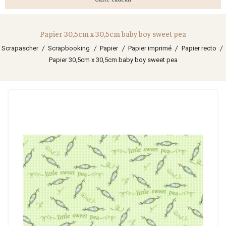
Papier 30,5cm x 30,5cm baby boy sweet pea
Scrapascher
Scrapbooking
Papier
Papier imprimé
Papier recto
Papier 30,5cm x 30,5cm baby boy sweet pea