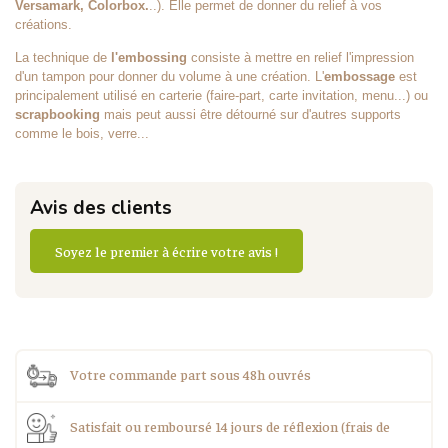
Versamark, Colorbox.
..). Elle permet de donner du relief à vos
créations.
La technique de
l'embossing
consiste à mettre en relief l'impression
d'un tampon pour donner du volume à une création. L'
embossage
est
principalement utilisé en carterie (faire-part, carte invitation, menu...) ou
scrapbooking
mais peut aussi être détourné sur d'autres supports
comme le bois, verre...
Avis des clients
Soyez le premier à écrire votre avis !
Votre commande part sous 48h ouvrés
Satisfait ou remboursé 14 jours de réflexion (frais de