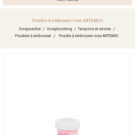
Poudre à embosser rose ARTEMIO
Scrapascher
Scrapbooking
Tampons et encres
Poudres à embosser
Poudre à embosser rose ARTEMIO