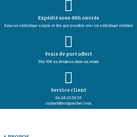
Expédié sous 48h ouvrés
Dans un emballage soigné et dès que possible avec un emballage réutilisé
Frais de port offert
Dès 95€ en livraison dans un relais
Service client
06.28.20.55.59
contact@scrapascher.com
A PROPOS