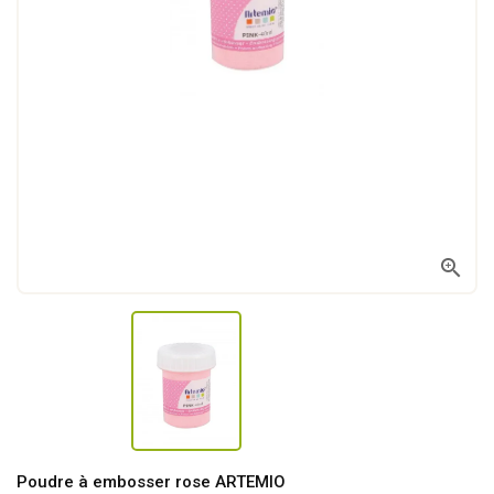

Poudre à embosser rose ARTEMIO