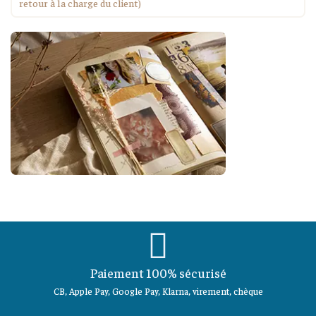
retour à la charge du client)
Paiement 100% sécurisé
CB, Apple Pay, Google Pay, Klarna, virement, chèque