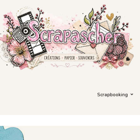
Scrapbooking