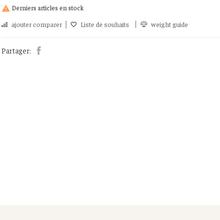
Derniers articles en stock

ajouter comparer
Liste de souhaits
weight guide
Partager: