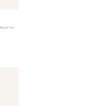
ts
sur vos