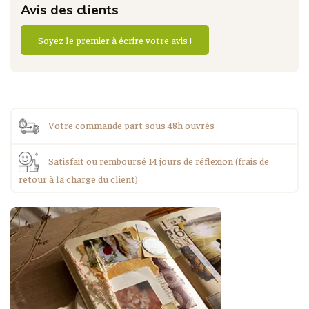
Avis des clients
Soyez le premier à écrire votre avis !
Votre commande part sous 48h ouvrés
Satisfait ou remboursé 14 jours de réflexion (frais de
retour à la charge du client)