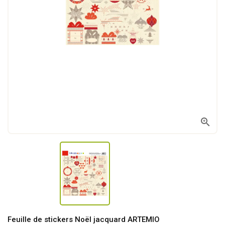

Feuille de stickers Noël jacquard ARTEMIO