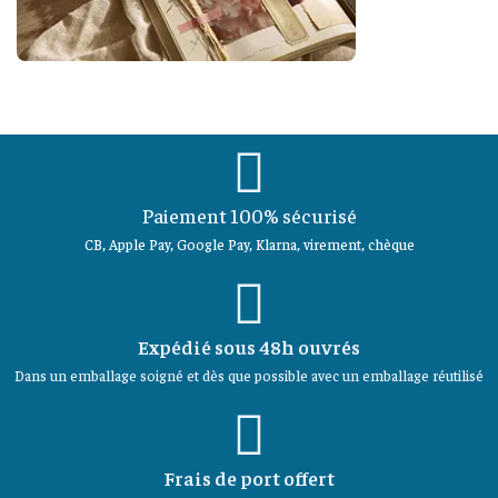
Paiement 100% sécurisé
CB, Apple Pay, Google Pay, Klarna, virement, chèque
Expédié sous 48h ouvrés
Dans un emballage soigné et dès que possible avec un emballage réutilisé
Frais de port offert