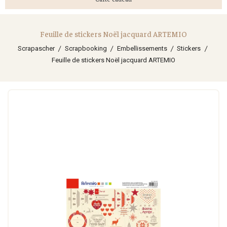
Feuille de stickers Noël jacquard ARTEMIO
Scrapascher
Scrapbooking
Embellissements
Stickers
Feuille de stickers Noël jacquard ARTEMIO