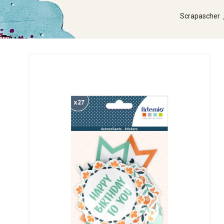
Scrapascher