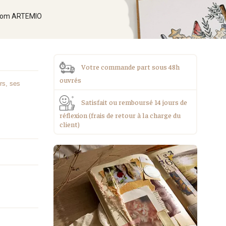
ssom ARTEMIO
Votre commande part sous 48h
ouvrés
rs, ses
Satisfait ou remboursé 14 jours de
réflexion (frais de retour à la charge du
client)