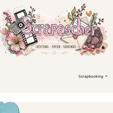
Scrapbooking