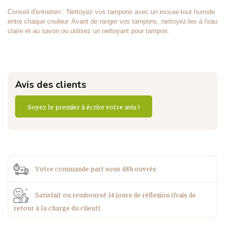
Conseil d'entretien : Nettoyez vos tampons avec un essuie-tout humide
entre chaque couleur. Avant de ranger vos tampons, nettoyez-les à l'eau
claire et au savon ou utilisez un nettoyant pour tampon.
Avis des clients
Soyez le premier à écrire votre avis !
Votre commande part sous 48h ouvrés
Satisfait ou remboursé 14 jours de réflexion (frais de
retour à la charge du client)