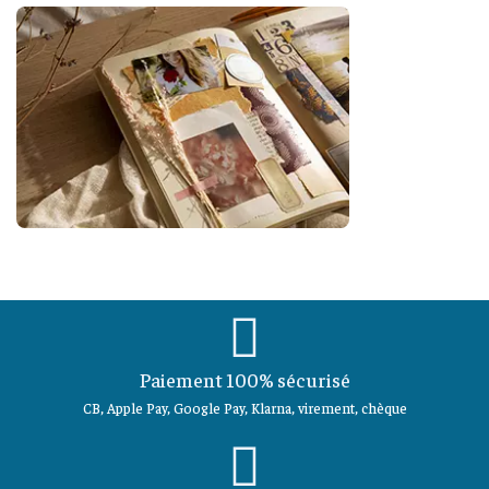
Paiement 100% sécurisé
CB, Apple Pay, Google Pay, Klarna, virement, chèque