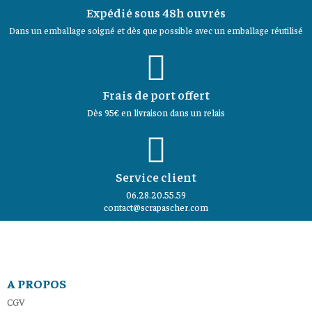
Expédié sous 48h ouvrés
Dans un emballage soigné et dès que possible avec un emballage réutilisé
Frais de port offert
Dès 95€ en livraison dans un relais
Service client
06.28.20.55.59
contact@scrapascher.com
A PROPOS
CGV