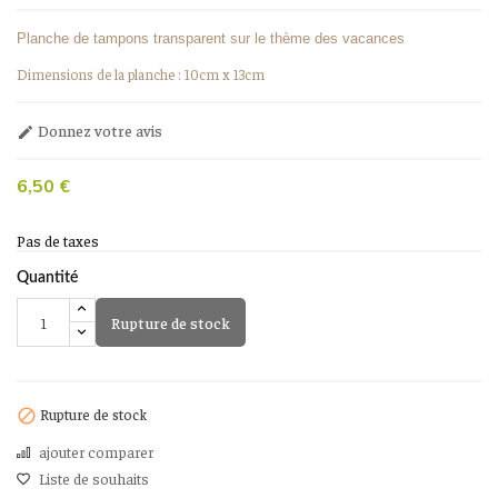
Planche de tampons transparent sur le thème des vacances
Dimensions de la planche : 10cm x 13cm
Donnez votre avis

6,50 €
Pas de taxes
Quantité
Rupture de stock
Rupture de stock

ajouter comparer
Liste de souhaits