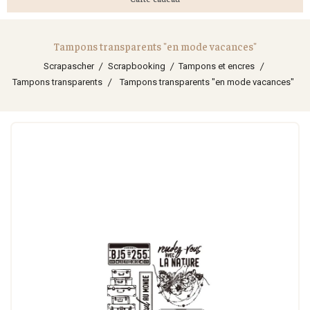
Tampons transparents "en mode vacances"
Scrapascher
Scrapbooking
Tampons et encres
Tampons transparents
Tampons transparents "en mode vacances"