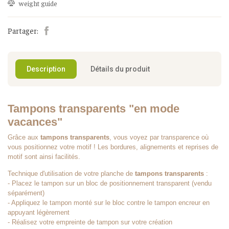
weight guide
Partager:
Description
Détails du produit
Tampons transparents "en mode
vacances"
Grâce aux
tampons transparents
, vous voyez par transparence où
vous positionnez votre motif ! Les bordures, alignements et reprises de
motif sont ainsi facilités.
Technique d'utilisation de votre planche de
tampons transparents
:
- Placez le tampon sur un bloc de positionnement transparent (vendu
séparément)
- Appliquez le tampon monté sur le bloc contre le tampon encreur en
appuyant légèrement
- Réalisez votre empreinte de tampon sur votre création