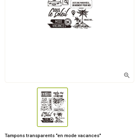

Tampons transparents "en mode vacances"